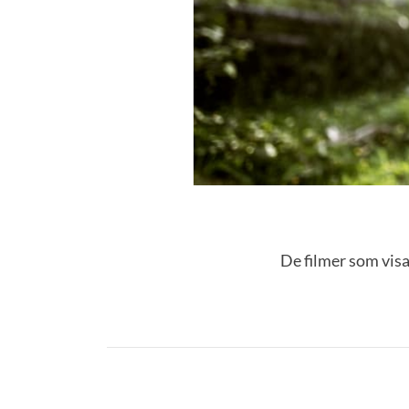
De filmer som visa