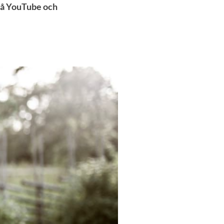
 på YouTube och