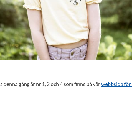
s denna gång är nr 1, 2 och 4 som finns på vår
webbsida för