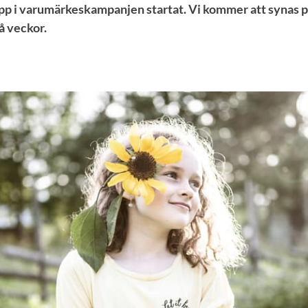
app i varumärkeskampanjen startat. Vi kommer att synas
å veckor.