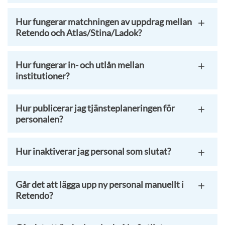
Hur fungerar matchningen av uppdrag mellan
Retendo och Atlas/Stina/Ladok?
Hur fungerar in- och utlån mellan
institutioner?
Hur publicerar jag tjänsteplaneringen för
personalen?
Hur inaktiverar jag personal som slutat?
Går det att lägga upp ny personal manuellt i
Retendo?