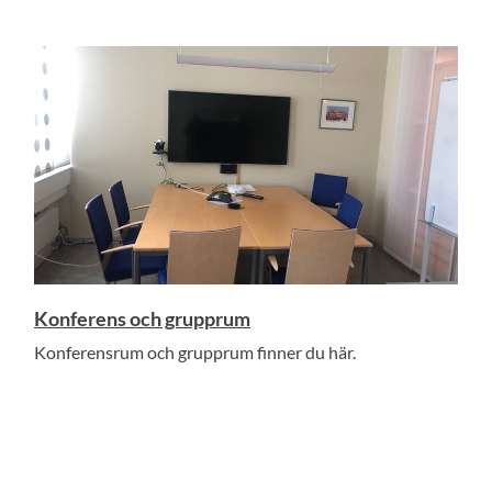
Konferens och grupprum
Konferensrum och grupprum finner du här.