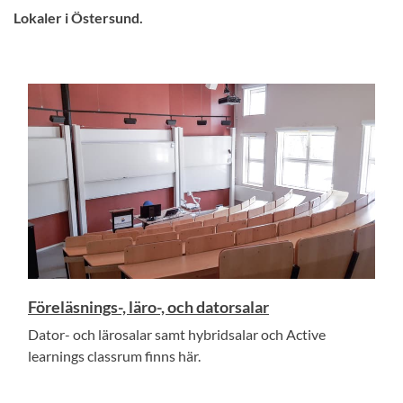
Lokaler i Östersund.
Föreläsnings-, läro-, och datorsalar
Dator- och lärosalar samt hybridsalar och Active
learnings classrum finns här.