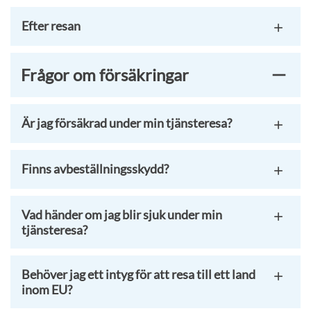
Efter resan
Frågor om försäkringar
Är jag försäkrad under min tjänsteresa?
Finns avbeställningsskydd?
Vad händer om jag blir sjuk under min
tjänsteresa?
Behöver jag ett intyg för att resa till ett land
inom EU?