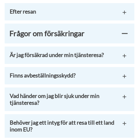
Efter resan
Frågor om försäkringar
Är jag försäkrad under min tjänsteresa?
Finns avbeställningsskydd?
Vad händer om jag blir sjuk under min
tjänsteresa?
Behöver jag ett intyg för att resa till ett land
inom EU?