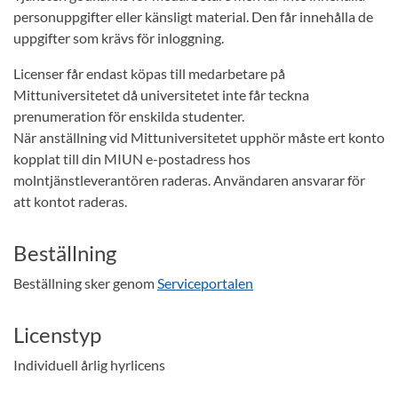
personuppgifter eller känsligt material. Den får innehålla de
uppgifter som krävs för inloggning.
Licenser får endast köpas till medarbetare på
Mittuniversitetet då universitetet inte får teckna
prenumeration för enskilda studenter.
När anställning vid Mittuniversitetet upphör måste ert konto
kopplat till din MIUN e-postadress hos
molntjänstleverantören raderas. Användaren ansvarar för
att kontot raderas.
Beställning
Beställning sker genom
Serviceportalen
Licenstyp
Individuell årlig hyrlicens