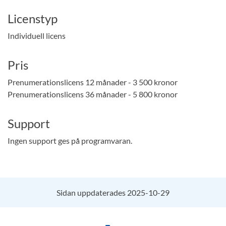
Licenstyp
Individuell licens
Pris
Prenumerationslicens 12 månader - 3 500 kronor
Prenumerationslicens 36 månader - 5 800 kronor
Support
Ingen support ges på programvaran.
Sidan uppdaterades 2025-10-29