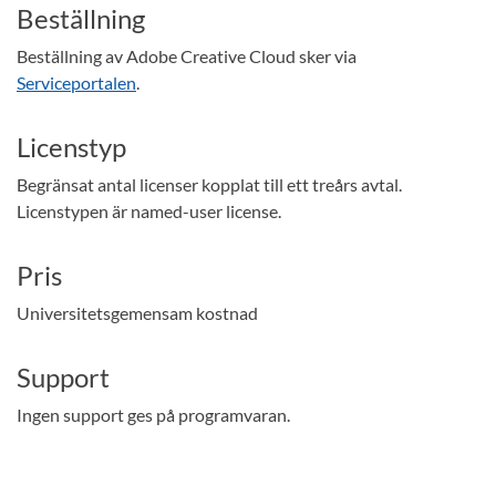
Beställning
Beställning av Adobe Creative Cloud sker via
Serviceportalen
.
Licenstyp
Begränsat antal licenser kopplat till ett treårs avtal.
Licenstypen är named-user license.
Pris
Universitetsgemensam kostnad
Support
Ingen support ges på programvaran.