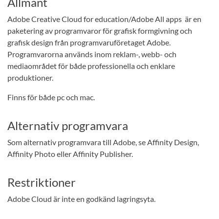
Allmänt
Adobe Creative Cloud for education/Adobe All apps är en
paketering av programvaror för grafisk formgivning och
grafisk design från programvaruföretaget Adobe.
Programvarorna används inom reklam-, webb- och
mediaområdet för både professionella och enklare
produktioner.
Finns för både pc och mac.
Alternativ programvara
Som alternativ programvara till Adobe, se Affinity Design,
Affinity Photo eller Affinity Publisher.
Restriktioner
Adobe Cloud är inte en godkänd lagringsyta.