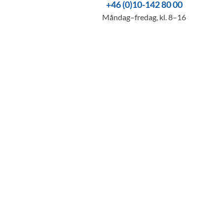
+46 (0)10-142 80 00
Måndag–fredag, kl. 8–16