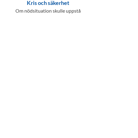
Kris och säkerhet
Om nödsituation skulle uppstå