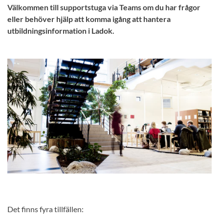
Välkommen till supportstuga via Teams om du har frågor
eller behöver hjälp att komma igång att hantera
utbildningsinformation i Ladok.
Det finns fyra tillfällen: