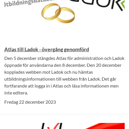
Atlas till Ladok - övergång genomförd
Den 5 december stängdes Atlas för administration och Ladok
öppnade för användarna den 8 december. Den 20 december
kopplades webben mot Ladok och nu hämtas
utbildningsinformationen till webben från Ladok. Det går
fortfarande att logga in i Atlas och läsa informationen men
inte editera.
Fredag 22 december 2023