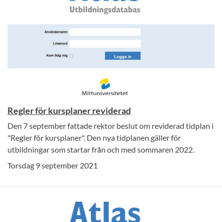
Regler för kursplaner reviderad
Den 7 september fattade rektor beslut om reviderad tidplan i
"Regler för kursplaner". Den nya tidplanen gäller för
utbildningar som startar från och med sommaren 2022.
Torsdag 9 september 2021