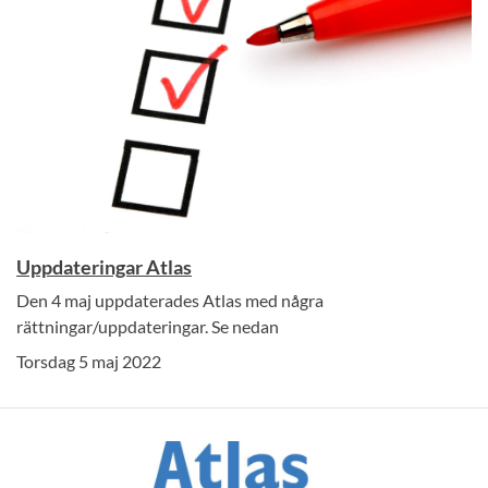
Uppdateringar Atlas
Den 4 maj uppdaterades Atlas med några
rättningar/uppdateringar. Se nedan
Torsdag 5 maj 2022