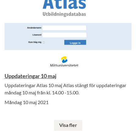
Uppdateringar 10 maj
Uppdateringar Atlas 10 maj Atlas stängt för uppdateringar
måndag 10 maj från kl. 14.00 -15.00.
Måndag 10 maj 2021
Visa fler