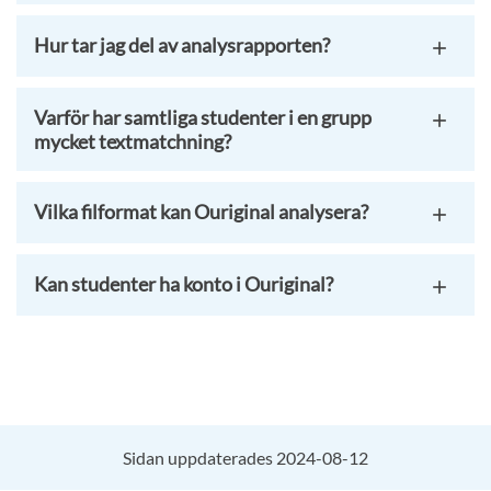
Hur tar jag del av analysrapporten?
Varför har samtliga studenter i en grupp
mycket textmatchning?
Vilka filformat kan Ouriginal analysera?
Kan studenter ha konto i Ouriginal?
Sidan uppdaterades 2024-08-12