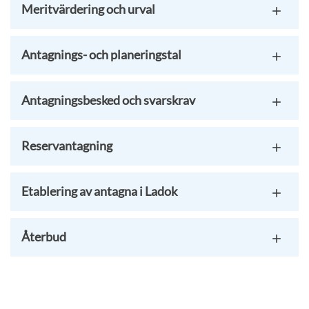
Meritvärdering och urval
Antagnings- och planeringstal
Antagningsbesked och svarskrav
Reservantagning
Etablering av antagna i Ladok
Återbud