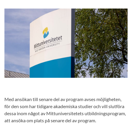
Med ansökan till senare del av program avses möjligheten,
för den som har tidigare akademiska studier och vill slutföra
dessa inom något av Mittuniversitetets utbildningsprogram,
att ansöka om plats på senare del av program.