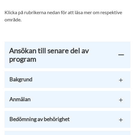
Klicka på rubrikerna nedan för att läsa mer om respektive
område.
Ansökan till senare del av
program
Bakgrund
Anmälan
Bedömning av behörighet