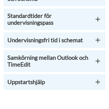
Standardtider för
undervisningspass
Undervisningsfri tid i schemat
Samkörning mellan Outlook och
TimeEdit
Uppstartshjälp