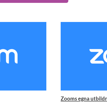
Zooms egna utbild