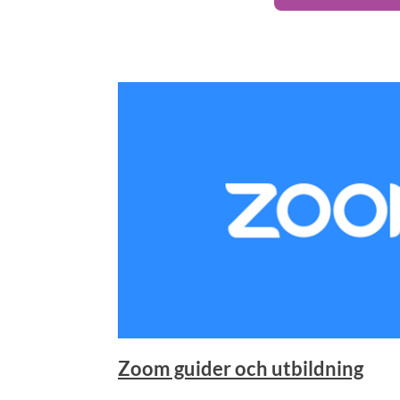
Zoom guider och utbildning