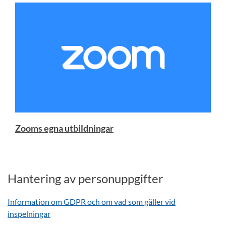
Zooms egna utbildningar
Hantering av personuppgifter
Information om GDPR och om vad som gäller vid
inspelningar