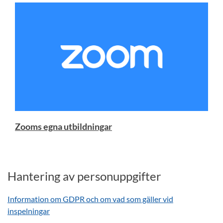
Zooms egna utbildningar
Hantering av personuppgifter
Information om GDPR och om vad som gäller vid
inspelningar