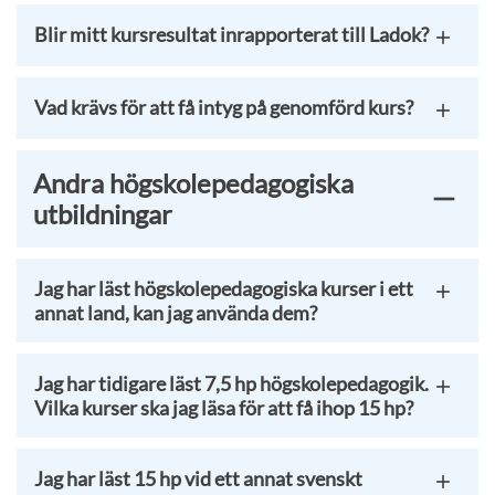
Blir mitt kursresultat inrapporterat till Ladok?
Vad krävs för att få intyg på genomförd kurs?
Andra högskolepedagogiska
utbildningar
Jag har läst högskolepedagogiska kurser i ett
annat land, kan jag använda dem?
Jag har tidigare läst 7,5 hp högskolepedagogik.
Vilka kurser ska jag läsa för att få ihop 15 hp?
Jag har läst 15 hp vid ett annat svenskt