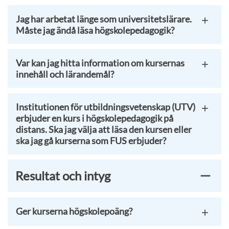
Jag har arbetat länge som universitetslärare.
Måste jag ändå läsa högskolepedagogik?
Var kan jag hitta information om kursernas
innehåll och lärandemål?
Institutionen för utbildningsvetenskap (UTV)
erbjuder en kurs i högskolepedagogik på
distans. Ska jag välja att läsa den kursen eller
ska jag gå kurserna som FUS erbjuder?
Resultat och intyg
Ger kurserna högskolepoäng?