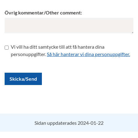
Övrig kommentar/Other comment:
Vi vill ha ditt samtycke till att få hantera dina
personuppgifter.
Så här hanterar vi dina personuppgifter.
Skicka/Send
Sidan uppdaterades 2024-01-22