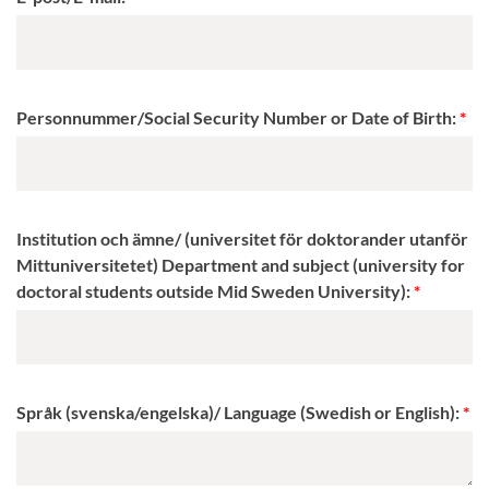
Personnummer/Social Security Number or Date of Birth:
Institution och ämne/ (universitet för doktorander utanför
Mittuniversitetet) Department and subject (university for
doctoral students outside Mid Sweden University):
Språk (svenska/engelska)/ Language (Swedish or English):