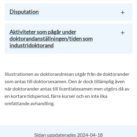
Disputation
Aktiviteter som pågår under
doktorandanställningen/tiden som
industridoktorand
Illustrationen av doktorandresan utgår från de doktorander
som antas till doktorsexamen. Den är dock tillämplig även
när doktorander antas till licentiatexamen men utgörs då av
en kortare tidsperiod, färre kurser och en inte lika
omfattande avhandling.
Sidan uppdaterades 2024-04-18