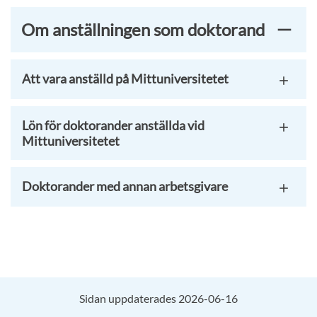
Om anställningen som doktorand
Att vara anställd på Mittuniversitetet
Lön för doktorander anställda vid
Mittuniversitetet
Doktorander med annan arbetsgivare
Sidan uppdaterades 2026-06-16