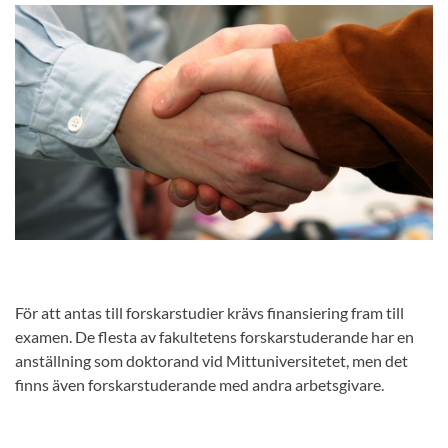
För att antas till forskarstudier krävs finansiering fram till
examen. De flesta av fakultetens forskarstuderande har en
anställning som doktorand vid Mittuniversitetet, men det
finns även forskarstuderande med andra arbetsgivare.