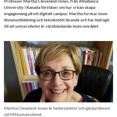
Professor Martha Cleveland-Innes, från Athabasca
University i Kanada föreläser om hur vi kan skapa
engagemang på ett digitalt campus. Martha forskar inom
distansutbildning och teknikstött lärande och har bidragit
till att universitetet är världsledande inom området.
Martha Cleveland-Innes är hedersdoktor och gästprofessor
vid Mittuniversitetet.