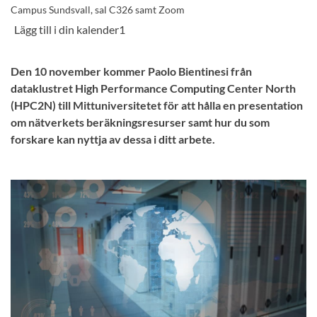
Campus Sundsvall, sal C326 samt Zoom
Den 10 november kommer Paolo Bientinesi från
dataklustret High Performance Computing Center North
(HPC2N) till Mittuniversitetet för att hålla en presentation
om nätverkets beräkningsresurser samt hur du som
forskare kan nyttja av dessa i ditt arbete.