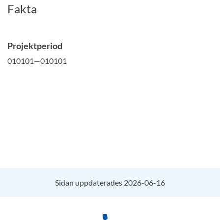
Fakta
Projektperiod
010101—010101
Sidan uppdaterades 2026-06-16