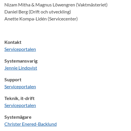
Nizam Mitha & Magnus Löwengren (Vaktmästeriet)
Daniel Berg (Drift och utveckling)
Anette Kompa-Lidén (Servicecenter)
Kontakt
Serviceportalen
Systemansvarig
Jennie Lindqvist
Support
Serviceportalen
Teknik, it-drift
Serviceportalen
Systemägare
Christer Enered-Backlund