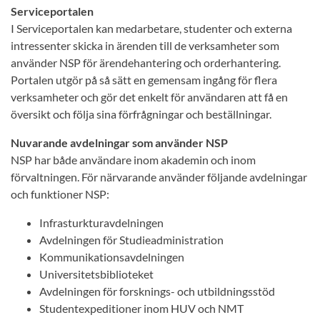
Serviceportalen
I Serviceportalen kan medarbetare, studenter och externa
intressenter skicka in ärenden till de verksamheter som
använder NSP för ärendehantering och orderhantering.
Portalen utgör på så sätt en gemensam ingång för flera
verksamheter och gör det enkelt för användaren att få en
översikt och följa sina förfrågningar och beställningar.
Nuvarande avdelningar som använder NSP
NSP har både användare inom akademin och inom
förvaltningen. För närvarande använder följande avdelningar
och funktioner NSP:
Infrasturkturavdelningen
Avdelningen för Studieadministration
Kommunikationsavdelningen
Universitetsbiblioteket
Avdelningen för forsknings- och utbildningsstöd
Studentexpeditioner inom HUV och NMT