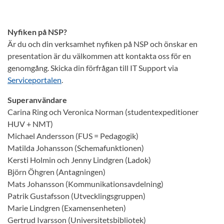
Nyfiken på NSP?
Är du och din verksamhet nyfiken på NSP och önskar en
presentation är du välkommen att kontakta oss för en
genomgång. Skicka din förfrågan till IT Support via
Serviceportalen
.
Superanvändare
Carina Ring och Veronica Norman (studentexpeditioner
HUV + NMT)
Michael Andersson (FUS = Pedagogik)
Matilda Johansson (Schemafunktionen)
Kersti Holmin och Jenny Lindgren (Ladok)
Björn Öhgren (Antagningen)
Mats Johansson (Kommunikationsavdelning)
Patrik Gustafsson (Utvecklingsgruppen)
Marie Lindgren (Examensenheten)
Gertrud Ivarsson (Universitetsbibliotek)