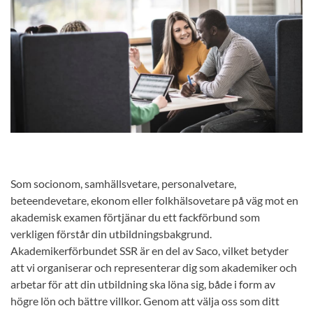
Som socionom, samhällsvetare, personalvetare,
beteendevetare, ekonom eller folkhälsovetare på väg mot en
akademisk examen förtjänar du ett fackförbund som
verkligen förstår din utbildningsbakgrund.
Akademikerförbundet SSR är en del av Saco, vilket betyder
att vi organiserar och representerar dig som akademiker och
arbetar för att din utbildning ska löna sig, både i form av
högre lön och bättre villkor. Genom att välja oss som ditt