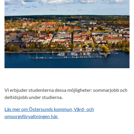
Vi erbjuder studenterna dessa möjligheter: sommarjobb och
deltidsjobb under studierna.
Läs mer om Östersunds kommun, Vård- och
omsorgsförvaltningen här.