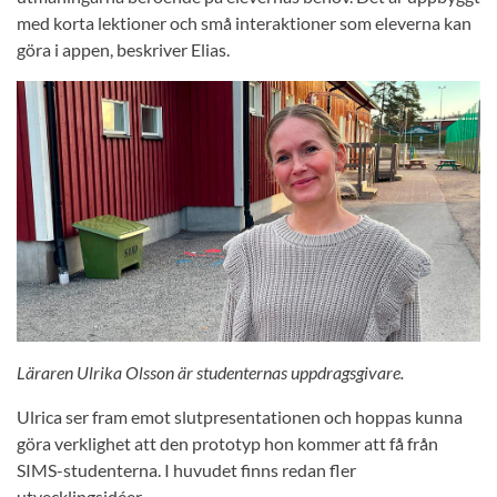
med korta lektioner och små interaktioner som eleverna kan
göra i appen, beskriver Elias.
Läraren Ulrika Olsson är studenternas uppdragsgivare.
Ulrica ser fram emot slutpresentationen och hoppas kunna
göra verklighet att den prototyp hon kommer att få från
SIMS-studenterna. I huvudet finns redan fler
utvecklingsidéer.