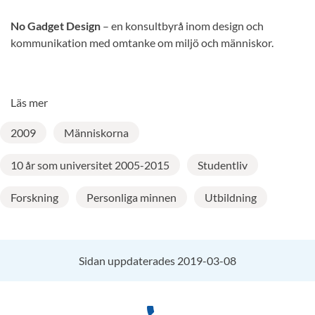
No Gadget Design
– en konsultbyrå inom design och
kommunikation med omtanke om miljö och människor.
Läs mer
2009
Människorna
10 år som universitet 2005-2015
Studentliv
Forskning
Personliga minnen
Utbildning
Sidan uppdaterades 2019-03-08