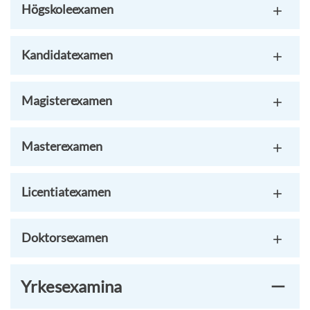
Högskoleexamen
Kandidatexamen
Magisterexamen
Masterexamen
Licentiatexamen
Doktorsexamen
Yrkesexamina