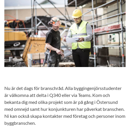
Nu är det dags för branschråd. Alla byggingenjörsstudenter
är välkomna att delta i Q340 eller via Teams. Kom och
bekanta dig med olika projekt som är på gång i Östersund
med omnejd samt hur konjunkturen har påverkat branschen.
Ni kan också skapa kontakter med företag och personer inom
byggbranschen.