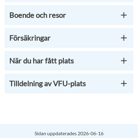
Boende och resor
Försäkringar
När du har fått plats
Tilldelning av VFU-plats
Sidan uppdaterades 2026-06-16