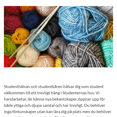
Studenthälsan och studentkåren hälsar dig som student
välkommen till ett trevligt häng i Studenternas hus. Vi
handarbetar, lär känna nya bekantskaper, öppnar upp för
både ytliga och djupa samtal och har trevligt. Du behöver
inga förkunskaper utan kan lära dig på plats men du behöver