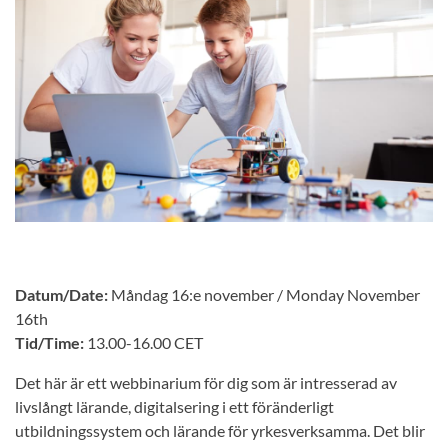
Datum/Date:
Måndag 16:e november / Monday November
16th
Tid/Time:
13.00-16.00 CET
Det här är ett webbinarium för dig som är intresserad av
livslångt lärande, digitalsering i ett föränderligt
utbildningssystem och lärande för yrkesverksamma. Det blir