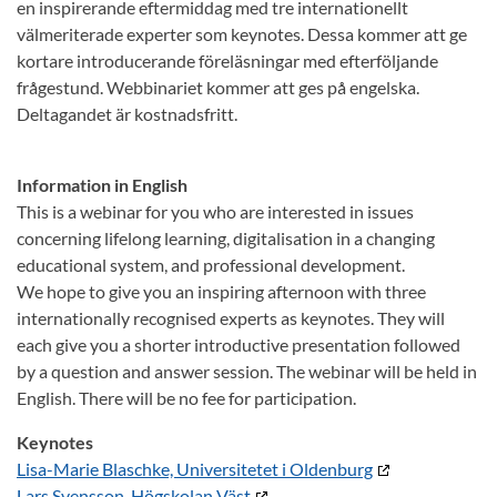
en inspirerande eftermiddag med tre internationellt
välmeriterade experter som keynotes. Dessa kommer att ge
kortare introducerande föreläsningar med efterföljande
frågestund. Webbinariet kommer att ges på engelska.
Deltagandet är kostnadsfritt.
Information in English
This is a webinar for you who are interested in issues
concerning lifelong learning, digitalisation in a changing
educational system, and professional development.
We hope to give you an inspiring afternoon with three
internationally recognised experts as keynotes. They will
each give you a shorter introductive presentation followed
by a question and answer session. The webinar will be held in
English. There will be no fee for participation.
Keynotes
Lisa-Marie Blaschke, Universitetet i Oldenburg
Lars Svensson, Högskolan Väst