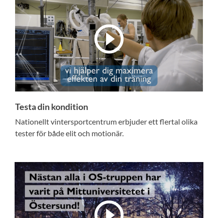
Testa din kondition
Nationellt vintersportcentrum erbjuder ett flertal olika
tester för både elit och motionär.