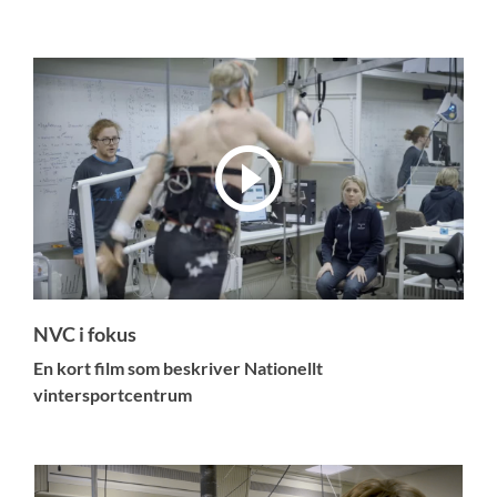
NVC i fokus
En kort film som beskriver Nationellt
vintersportcentrum