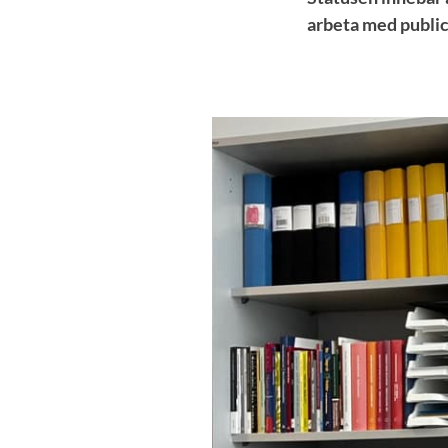
arbeta med publice