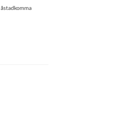
kan åstadkomma