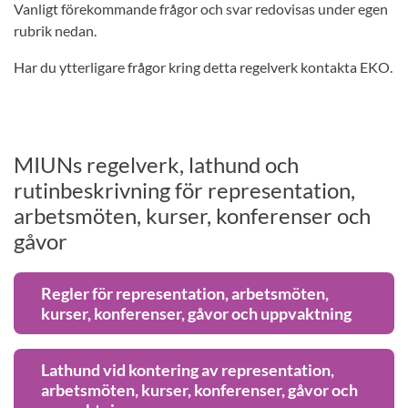
Vanligt förekommande frågor och svar redovisas under egen
rubrik nedan.
Har du ytterligare frågor kring detta regelverk kontakta EKO.
MIUNs regelverk, lathund och
rutinbeskrivning för representation,
arbetsmöten, kurser, konferenser och
gåvor
Regler för representation, arbetsmöten,
kurser, konferenser, gåvor och uppvaktning
Lathund vid kontering av representation,
arbetsmöten, kurser, konferenser, gåvor och