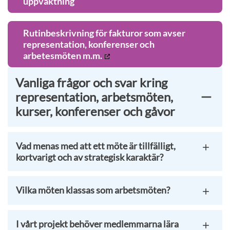
uppvaktning
Rutinbeskrivning för fakturor som avser
representation, konferenser och
arbetesmöten m.m.
Vanliga frågor och svar kring
representation, arbetsmöten,
kurser, konferenser och gåvor
Vad menas med att ett möte är tillfälligt,
kortvarigt och av strategisk karaktär?
Vilka möten klassas som arbetsmöten?
I vårt projekt behöver medlemmarna lära