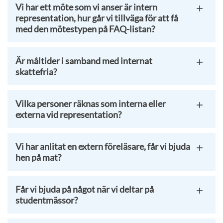
Vi har ett möte som vi anser är intern
representation, hur går vi tillväga för att få
med den mötestypen på FAQ-listan?
Är måltider i samband med internat
skattefria?
Vilka personer räknas som interna eller
externa vid representation?
Vi har anlitat en extern föreläsare, får vi bjuda
hen på mat?
Får vi bjuda på något när vi deltar på
studentmässor?