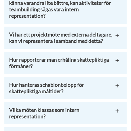
känna varandra lite bättre, kan aktiviteter för
teambuilding sägas vara intern
representation?
Vi har ett projektmöte med externa deltagare,
kan vi representera i samband med detta?
Hur rapporterar man erhållna skattepliktiga
förmåner?
Hur hanteras schablonbelopp för
skattepliktiga måltider?
Vilka möten klassas som intern
representation?