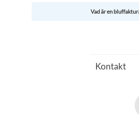
Vad är en bluffaktur
Kontakt