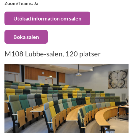
Zoom/Teams: Ja
Utökad information om salen
Boka salen
M108 Lubbe-salen, 120 platser