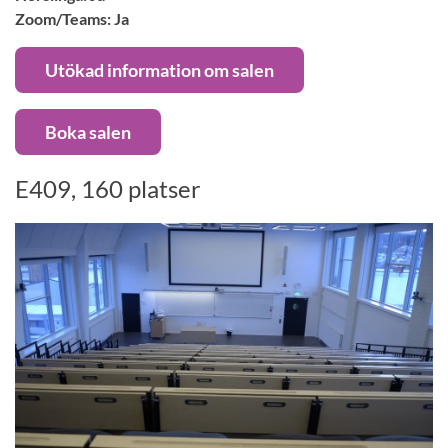
Zoom/Teams: Ja
Utökad information om salen
Boka salen
E409, 160 platser