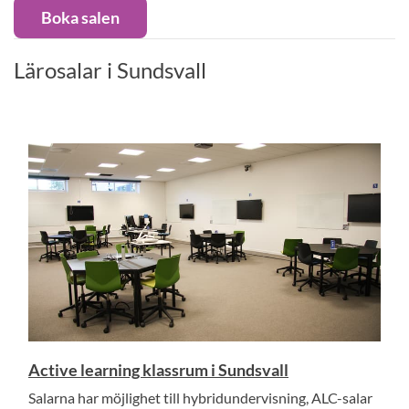
Boka salen
Lärosalar i Sundsvall
Active learning klassrum i Sundsvall
Salarna har möjlighet till hybridundervisning, ALC-salar