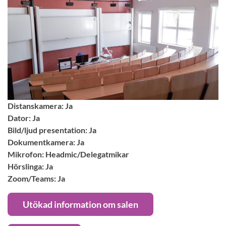
Distanskamera: Ja
Dator: Ja
Bild/ljud presentation: Ja
Dokumentkamera: Ja
Mikrofon: Headmic/Delegatmikar
Hörslinga: Ja
Zoom/Teams: Ja
Utökad information om salen