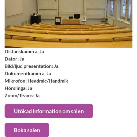
Distanskamera: Ja
Dator: Ja
Bild/ljud presentation: Ja
Dokumentkamera: Ja
Mikrofon: Headmic/Handmik
Hörslinga: Ja
Zoom/Teams: Ja
Utökad information om salen
Boka salen