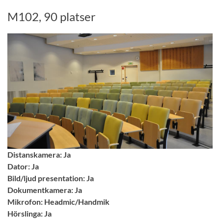
M102, 90 platser
Distanskamera: Ja
Dator: Ja
Bild/ljud presentation: Ja
Dokumentkamera: Ja
Mikrofon: Headmic/Handmik
Hörslinga: Ja