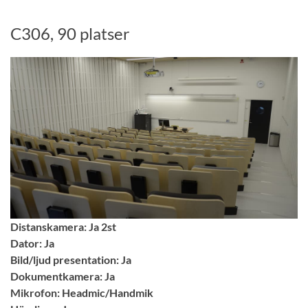
C306, 90 platser
Distanskamera: Ja 2st
Dator: Ja
Bild/ljud presentation: Ja
Dokumentkamera: Ja
Mikrofon: Headmic/Handmik