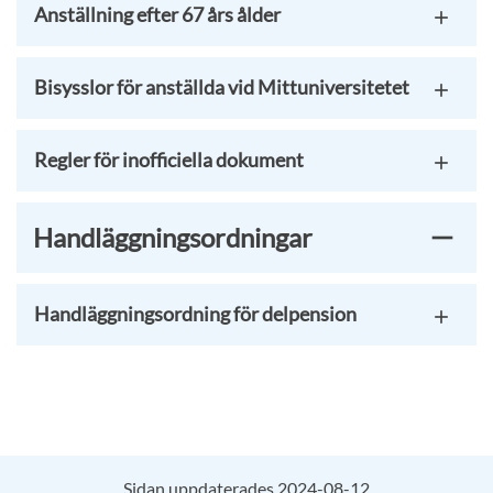
Anställning efter 67 års ålder
Bisysslor för anställda vid Mittuniversitetet
Regler för inofficiella dokument
Handläggningsordningar
Handläggningsordning för delpension
Sidan uppdaterades 2024-08-12