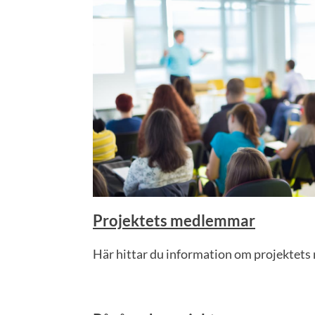
Projektets medlemmar
Här hittar du information om projektet