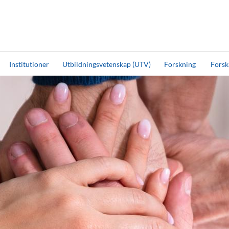
Institutioner
Utbildningsvetenskap (UTV)
Forskning
Forsk