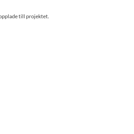
pplade till projektet.