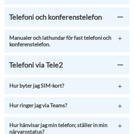
Telefoni och konferenstelefon
Manualer och lathundar för fast telefoni och
konferenstelefon.
Telefoni via Tele2
Hur byter jag SIM-kort?
Hur ringer jag via Teams?
Hur hänvisar jag min telefon; ställer in min
närvarostatus?