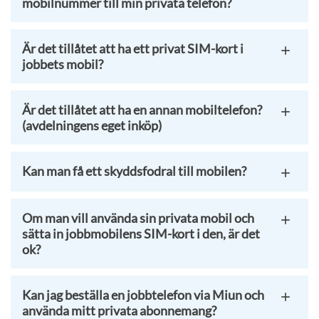
mobilnummer till min privata telefon?
Är det tillåtet att ha ett privat SIM-kort i
jobbets mobil?
Är det tillåtet att ha en annan mobiltelefon?
(avdelningens eget inköp)
Kan man få ett skyddsfodral till mobilen?
Om man vill använda sin privata mobil och
sätta in jobbmobilens SIM-kort i den, är det
ok?
Kan jag beställa en jobbtelefon via Miun och
använda mitt privata abonnemang?