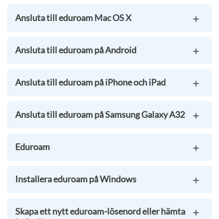
Ansluta till eduroam Mac OS X
Ansluta till eduroam på Android
Ansluta till eduroam på iPhone och iPad
Ansluta till eduroam på Samsung Galaxy A32
Eduroam
Installera eduroam på Windows
Skapa ett nytt eduroam-lösenord eller hämta