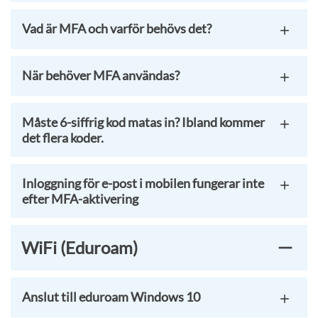
Vad är MFA och varför behövs det?
När behöver MFA användas?
Måste 6-siffrig kod matas in? Ibland kommer
det flera koder.
Inloggning för e-post i mobilen fungerar inte
efter MFA-aktivering
WiFi (Eduroam)
Anslut till eduroam Windows 10