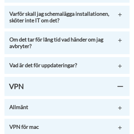
Varför skall jag schemalägga installationen,
sköter inte IT om det?
Om det tar för lång tid vad händer om jag
avbryter?
Vad är det för uppdateringar?
VPN
Allmänt
VPN för mac