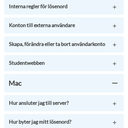
Interna regler för lösenord
Konton till externa användare
Skapa, förändra eller ta bort användarkonto
Studentwebben
Mac
Hur ansluter jag till server?
Hur byter jag mitt lösenord?