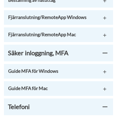
Beställning av nätuttag
Fjärranslutning/RemoteApp Windows
Fjärranslutning/RemoteApp Mac
Säker inloggning, MFA
Guide MFA för Windows
Guide MFA för Mac
Telefoni