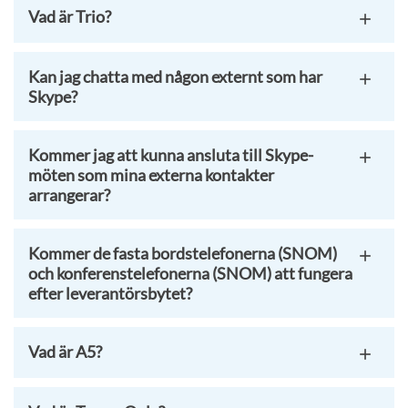
Vad är Trio?
Kan jag chatta med någon externt som har
Skype?
Kommer jag att kunna ansluta till Skype-
möten som mina externa kontakter
arrangerar?
Kommer de fasta bordstelefonerna (SNOM)
och konferenstelefonerna (SNOM) att fungera
efter leverantörsbytet?
Vad är A5?