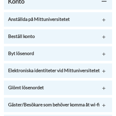
Konto
Anställda på Mittuniversitetet
Beställ konto
Byt lösenord
Elektroniska identiteter vid Mittuniversitetet
Glömt lösenordet
Gäster/Besökare som behöver komma åt wi-fi