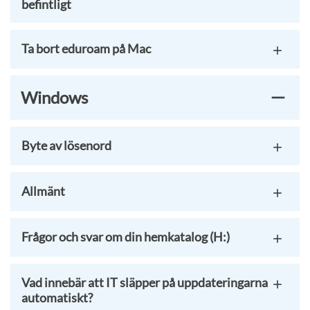
befintligt
Ta bort eduroam på Mac
Windows
Byte av lösenord
Allmänt
Frågor och svar om din hemkatalog (H:)
Vad innebär att IT släpper på uppdateringarna
automatiskt?