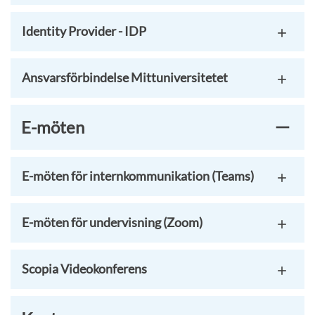
Identity Provider - IDP
Ansvarsförbindelse Mittuniversitetet
E-möten
E-möten för internkommunikation (Teams)
E-möten för undervisning (Zoom)
Scopia Videokonferens