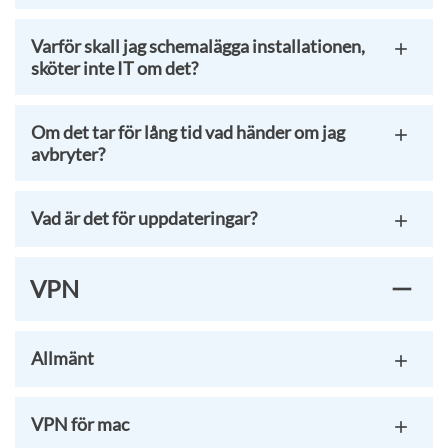
Varför skall jag schemalägga installationen,
sköter inte IT om det?
Om det tar för lång tid vad händer om jag
avbryter?
Vad är det för uppdateringar?
VPN
Allmänt
VPN för mac