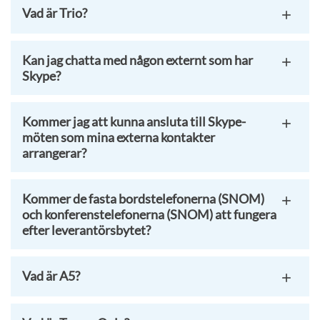
Vad är Trio?
Kan jag chatta med någon externt som har
Skype?
Kommer jag att kunna ansluta till Skype-
möten som mina externa kontakter
arrangerar?
Kommer de fasta bordstelefonerna (SNOM)
och konferenstelefonerna (SNOM) att fungera
efter leverantörsbytet?
Vad är A5?