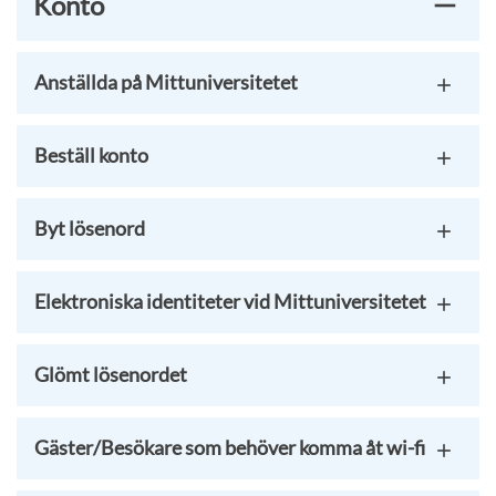
Konto
Anställda på Mittuniversitetet
Beställ konto
Byt lösenord
Elektroniska identiteter vid Mittuniversitetet
Glömt lösenordet
Gäster/Besökare som behöver komma åt wi-fi