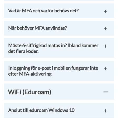
Vad är MFA och varför behövs det?
När behöver MFA användas?
Måste 6-siffrig kod matas in? Ibland kommer
det flera koder.
Inloggning för e-post i mobilen fungerar inte
efter MFA-aktivering
WiFi (Eduroam)
Anslut till eduroam Windows 10