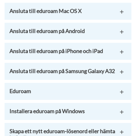
Ansluta till eduroam Mac OS X
Ansluta till eduroam på Android
Ansluta till eduroam på iPhone och iPad
Ansluta till eduroam på Samsung Galaxy A32
Eduroam
Installera eduroam på Windows
Skapa ett nytt eduroam-lösenord eller hämta