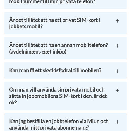
mobilnummer till min privata telefon?
Är det tillåtet att ha ett privat SIM-kort i
jobbets mobil?
Är det tillåtet att ha en annan mobiltelefon?
(avdelningens eget inköp)
Kan man få ett skyddsfodral till mobilen?
Om man vill använda sin privata mobil och
sätta in jobbmobilens SIM-kort i den, är det
ok?
Kan jag beställa en jobbtelefon via Miun och
använda mitt privata abonnemang?