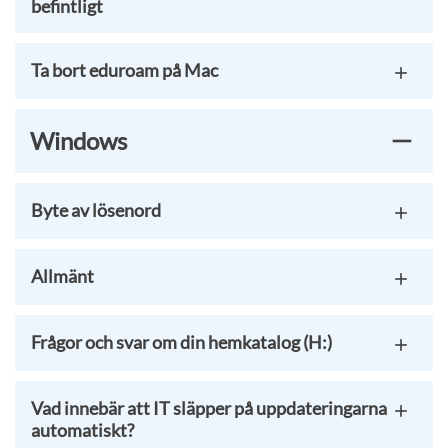
befintligt
Ta bort eduroam på Mac
Windows
Byte av lösenord
Allmänt
Frågor och svar om din hemkatalog (H:)
Vad innebär att IT släpper på uppdateringarna
automatiskt?