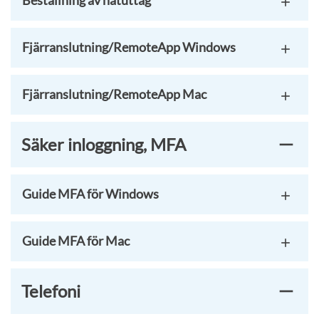
Beställning av nätuttag
Fjärranslutning/RemoteApp Windows
Fjärranslutning/RemoteApp Mac
Säker inloggning, MFA
Guide MFA för Windows
Guide MFA för Mac
Telefoni