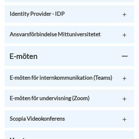
Identity Provider - IDP
Ansvarsförbindelse Mittuniversitetet
E-möten
E-möten för internkommunikation (Teams)
E-möten för undervisning (Zoom)
Scopia Videokonferens