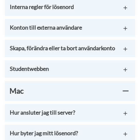
Interna regler för lösenord
Konton till externa användare
Skapa, förändra eller ta bort användarkonto
Studentwebben
Mac
Hur ansluter jag till server?
Hur byter jag mitt lösenord?